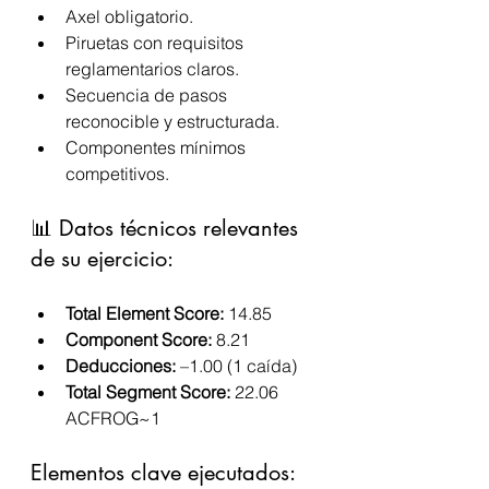
Axel obligatorio.
Piruetas con requisitos 
reglamentarios claros.
Secuencia de pasos 
reconocible y estructurada.
Componentes mínimos 
competitivos.
📊 Datos técnicos relevantes 
de su ejercicio:
Total Element Score:
 14.85
Component Score:
 8.21
Deducciones:
 –1.00 (1 caída)
Total Segment Score:
 22.06 
ACFROG~1
Elementos clave ejecutados: