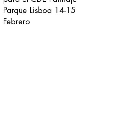
Parque Lisboa 14-15
Febrero