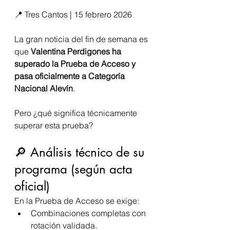
📍 Tres Cantos | 15 febrero 2026
La gran noticia del fin de semana es 
que 
Valentina Perdigones ha 
superado la Prueba de Acceso y 
pasa oficialmente a Categoría 
Nacional Alevín
.
Pero ¿qué significa técnicamente 
superar esta prueba?
🔎 Análisis técnico de su 
programa (según acta 
oficial)
En la Prueba de Acceso se exige:
Combinaciones completas con 
rotación validada.