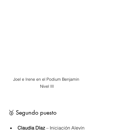
Joel e Irene en el Podium Benjamin 
Nivel III
🥈 Segundo puesto
Claudia Díaz
 – Iniciación Alevín