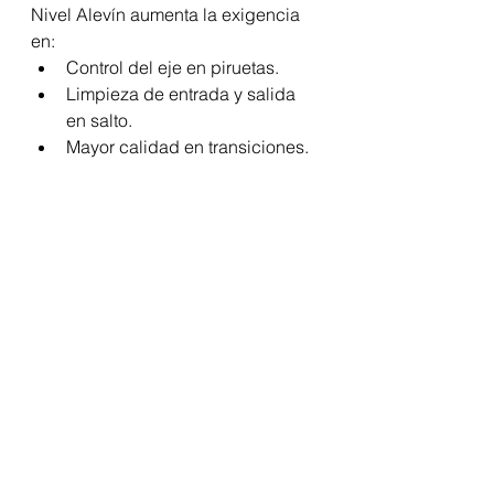
Nivel Alevín aumenta la exigencia 
en:
Control del eje en piruetas.
Limpieza de entrada y salida 
en salto.
Mayor calidad en transiciones.