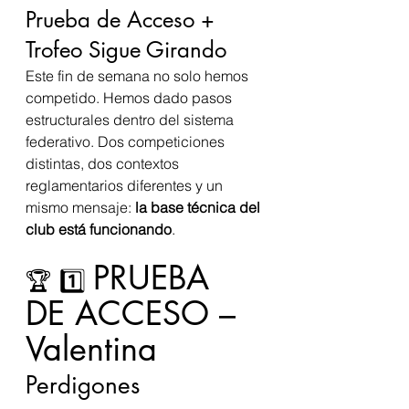
Prueba de Acceso + 
Trofeo Sigue Girando
Este fin de semana no solo hemos 
competido. Hemos dado pasos 
estructurales dentro del sistema 
federativo. Dos competiciones 
distintas, dos contextos 
reglamentarios diferentes y un 
mismo mensaje: 
la base técnica del 
club está funcionando
.
PRUEBA 
🏆 1️⃣ 
DE ACCESO – 
Valentina 
Perdigones