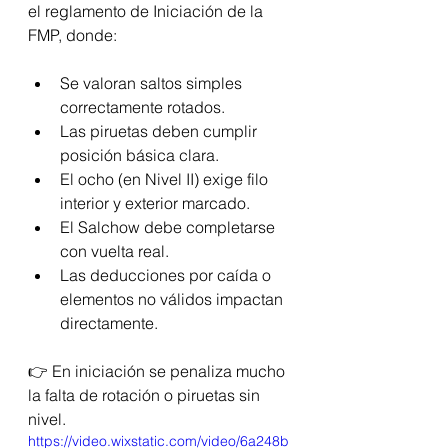
el reglamento de Iniciación de la 
FMP, donde:
Se valoran saltos simples 
correctamente rotados.
Las piruetas deben cumplir 
posición básica clara.
El ocho (en Nivel II) exige filo 
interior y exterior marcado.
El Salchow debe completarse 
con vuelta real.
Las deducciones por caída o 
elementos no válidos impactan 
directamente.
👉 En iniciación se penaliza mucho 
la falta de rotación o piruetas sin 
nivel.
https://video.wixstatic.com/video/6a248b