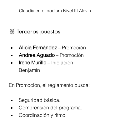
Claudia en el podium Nivel III Alevin
🥉 Terceros puestos
Alicia Fernández
 – Promoción
Andrea Aguado
 – Promoción
Irene Murillo
 – Iniciación 
Benjamín
En Promoción, el reglamento busca:
Seguridad básica.
Comprensión del programa.
Coordinación y ritmo.