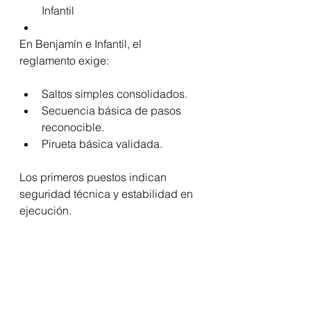
Infantil
En Benjamín e Infantil, el 
reglamento exige:
Saltos simples consolidados.
Secuencia básica de pasos 
reconocible.
Pirueta básica validada.
Los primeros puestos indican 
seguridad técnica y estabilidad en 
ejecución.