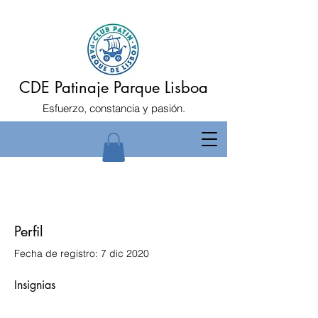
CDE Patinaje Parque Lisboa
Esfuerzo, constancia y pasión.
Perfil
Fecha de registro: 7 dic 2020
Insignias