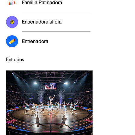
Familia Patinadora
Entrenadora al dia
Entrenadora
Entradas