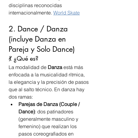
disciplinas reconocidas 
internacionalmente. 
World Skate
2. Dance / Danza 
(incluye Danza en 
Pareja y Solo Dance)
💃 ¿Qué es?
La modalidad de 
Danza
 está más 
enfocada a la musicalidad rítmica, 
la elegancia y la precisión de pasos 
que al salto técnico. En danza hay 
dos ramas:
Parejas de Danza (Couple / 
Dance)
: dos patinadores 
(generalmente masculino y 
femenino) que realizan los 
pasos coreografiados en 