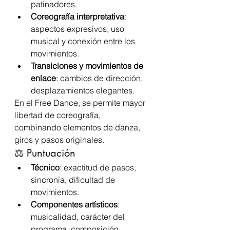
patinadores.
Coreografía interpretativa
: 
aspectos expresivos, uso 
musical y conexión entre los 
movimientos.
Transiciones y movimientos de 
enlace
: cambios de dirección, 
desplazamientos elegantes.
En el Free Dance, se permite mayor 
libertad de coreografía, 
combinando elementos de danza, 
giros y pasos originales.
⚖️ Puntuación
Técnico
: exactitud de pasos, 
sincronía, dificultad de 
movimientos.
Componentes artísticos
: 
musicalidad, carácter del 
programa, composición, 