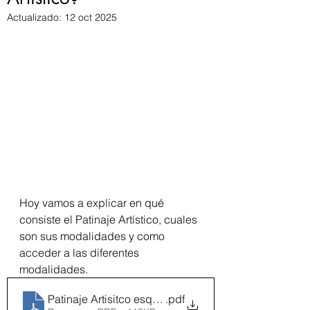
Actualizado:
12 oct 2025
Hoy vamos a explicar en qué 
consiste el Patinaje Artístico, cuales 
son sus modalidades y como 
acceder a las diferentes 
modalidades. 
Patinaje Artisitco esquema
.pdf