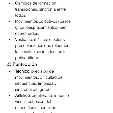
Cambios de formación, 
transiciones, sincronía entre 
todos.
Movimientos colectivos (pasos, 
giros, desplazamientos) bien 
coordinados.
Vestuario, música, efectos y 
presentaciones que refuercen 
la temática sin interferir en la 
patinabilidad.
⚖️ Puntuación
Técnico
: precisión de 
movimientos, dificultad de 
secuencias, limpieza y 
sincronía del grupo.
Artístico
: creatividad, impacto 
visual, cohesión del 
espectáculo, conexión 