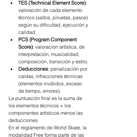
TES (Technical Element Score)
: 
valoración de cada elemento 
técnico (saltos, piruetas, pasos) 
según su dificultad, ejecución y 
calidad.
PCS (Program Component 
Score)
: valoración artística, de 
interpretación, musicalidad, 
composición, transición y estilo.
Deducciones
: penalización por 
caídas, infracciones técnicas 
(elementos inválidos, exceso 
de tiempo, errores).
La puntuación final es la suma de 
los elementos técnicos + los 
componentes artísticos menos las 
deducciones.
En el reglamento de World Skate, la 
modalidad Free forma parte de las 