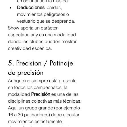
emocional con la música.
Deducciones
: caídas, 
movimientos peligrosos o 
vestuario que se desprenda.
Show aporta un carácter 
espectacular y es una modalidad 
donde los clubes pueden mostrar 
creatividad escénica.
5. Precision / Patinaje 
de precisión
Aunque no siempre está presente 
en todos los campeonatos, la 
modalidad 
Precisión
 es una de las 
disciplinas colectivas más técnicas. 
Aquí un grupo grande (por ejemplo 
16 a 30 patinadores) debe ejecutar 
movimientos estrictamente 