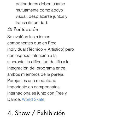
patinadores deben usarse 
mutuamente como apoyo 
visual, desplazarse juntos y 
transmitir unidad.
⚖️ Puntuación
Se evalúan los mismos 
componentes que en Free 
individual (Técnico + Artístico) pero 
con especial atención a la 
sincronía, la dificultad de lifts y la 
integración del programa entre 
ambos miembros de la pareja.
Parejas es una modalidad 
importante en campeonatos 
internacionales junto con Free y 
Dance. 
World Skate
4. Show / Exhibición