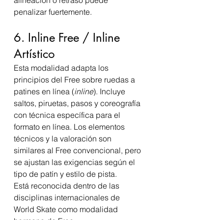
alineación o retraso puede 
penalizar fuertemente.
6. Inline Free / Inline 
Artístico
Esta modalidad adapta los 
principios del Free sobre ruedas a 
patines en línea (
inline
). Incluye 
saltos, piruetas, pasos y coreografía 
con técnica específica para el 
formato en línea. Los elementos 
técnicos y la valoración son 
similares al Free convencional, pero 
se ajustan las exigencias según el 
tipo de patín y estilo de pista.
Está reconocida dentro de las 
disciplinas internacionales de 
World Skate como modalidad 