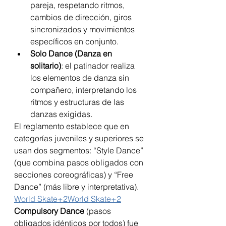
pareja, respetando ritmos, 
cambios de dirección, giros 
sincronizados y movimientos 
específicos en conjunto.
Solo Dance (Danza en 
solitario)
: el patinador realiza 
los elementos de danza sin 
compañero, interpretando los 
ritmos y estructuras de las 
danzas exigidas.
El reglamento establece que en 
categorías juveniles y superiores se 
usan dos segmentos: “Style Dance” 
(que combina pasos obligados con 
secciones coreográficas) y “Free 
Dance” (más libre y interpretativa). 
World Skate+2World Skate+2
Compulsory Dance
 (pasos 
obligados idénticos por todos) fue 