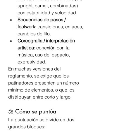
upright, camel, combinadas) 
con estabilidad y velocidad.
Secuencias de pasos / 
footwork
: transiciones, enlaces, 
cambios de filo.
Coreografía / interpretación 
artística
: conexión con la 
música, uso del espacio, 
expresividad.
En muchas versiones del 
reglamento, se exige que los 
patinadores presenten un número 
mínimo de elementos, o que los 
distribuyan entre corto y largo.
⚖️ Cómo se puntúa
La puntuación se divide en dos 
grandes bloques: