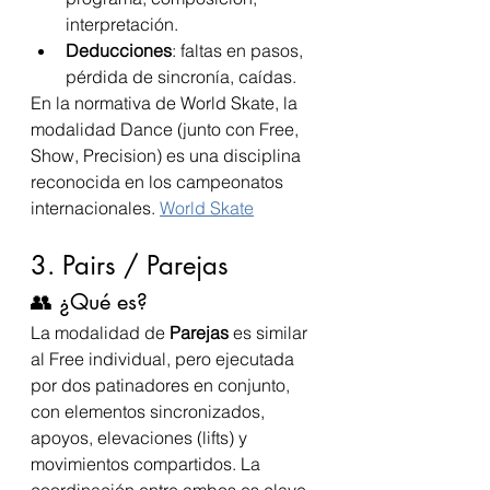
interpretación.
Deducciones
: faltas en pasos, 
pérdida de sincronía, caídas.
En la normativa de World Skate, la 
modalidad Dance (junto con Free, 
Show, Precision) es una disciplina 
reconocida en los campeonatos 
internacionales. 
World Skate
3. Pairs / Parejas
👥 ¿Qué es?
La modalidad de 
Parejas
 es similar 
al Free individual, pero ejecutada 
por dos patinadores en conjunto, 
con elementos sincronizados, 
apoyos, elevaciones (lifts) y 
movimientos compartidos. La 