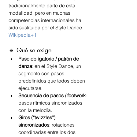
tradicionalmente parte de esta 
modalidad, pero en muchas 
competencias internacionales ha 
sido sustituida por el Style Dance. 
Wikipedia+1
🔹 Qué se exige
Paso obligatorio / patrón de 
danza
: en el Style Dance, un 
segmento con pasos 
predefinidos que todos deben 
ejecutarse.
Secuencia de pasos / footwork
: 
pasos rítmicos sincronizados 
con la melodía.
Giros (“twizzles”) 
sincronizados
: rotaciones 
coordinadas entre los dos 