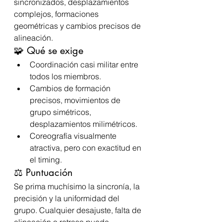
sincronizados, desplazamientos 
complejos, formaciones 
geométricas y cambios precisos de 
alineación.
🧩 Qué se exige
Coordinación casi militar entre 
todos los miembros.
Cambios de formación 
precisos, movimientos de 
grupo simétricos, 
desplazamientos milimétricos.
Coreografía visualmente 
atractiva, pero con exactitud en 
el timing.
⚖️ Puntuación
Se prima muchísimo la sincronía, la 
precisión y la uniformidad del 
grupo. Cualquier desajuste, falta de 