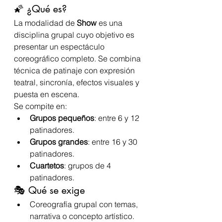
🌠 ¿Qué es?
La modalidad de 
Show
 es una 
disciplina grupal cuyo objetivo es 
presentar un espectáculo 
coreográfico completo. Se combina 
técnica de patinaje con expresión 
teatral, sincronía, efectos visuales y 
puesta en escena.
Se compite en:
Grupos pequeños
: entre 6 y 12 
patinadores.
Grupos grandes
: entre 16 y 30 
patinadores.
Cuartetos
: grupos de 4 
patinadores.
🎭 Qué se exige
Coreografía grupal con temas, 
narrativa o concepto artístico.