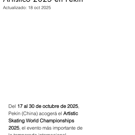
Actualizado:
18 oct 2025
Del 
17 al 30 de octubre de 2025
, 
Pekín (China) acogerá el 
Artistic 
Skating World Championships 
2025
, el evento más importante de 
la temporada internacional 