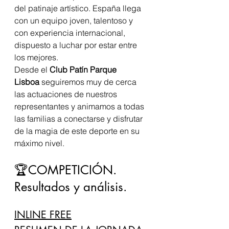
del patinaje artístico. España llega 
con un equipo joven, talentoso y 
con experiencia internacional, 
dispuesto a luchar por estar entre 
los mejores.
Desde el 
Club Patín Parque 
Lisboa
 seguiremos muy de cerca 
las actuaciones de nuestros 
representantes y animamos a todas 
las familias a conectarse y disfrutar 
de la magia de este deporte en su 
máximo nivel.
🏆COMPETICIÓN. 
Resultados y análisis.
INLINE FREE