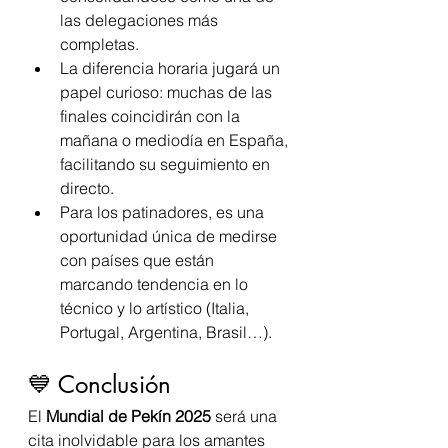
las delegaciones más 
completas.
La diferencia horaria jugará un 
papel curioso: muchas de las 
finales coincidirán con la 
mañana o mediodía en España, 
facilitando su seguimiento en 
directo.
Para los patinadores, es una 
oportunidad única de medirse 
con países que están 
marcando tendencia en lo 
técnico y lo artístico (Italia, 
Portugal, Argentina, Brasil…).
💙 Conclusión
El 
Mundial de Pekín 2025
 será una 
cita inolvidable para los amantes 