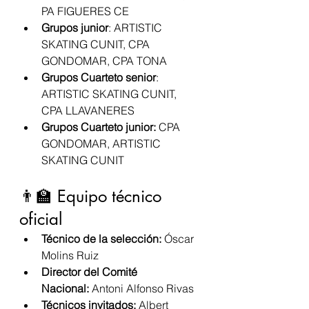
PA FIGUERES CE
Grupos junior
: ARTISTIC 
SKATING CUNIT, CPA 
GONDOMAR, CPA TONA
Grupos Cuarteto senior
: 
ARTISTIC SKATING CUNIT, 
CPA LLAVANERES
Grupos Cuarteto junior: 
CPA 
GONDOMAR, ARTISTIC 
SKATING CUNIT
👨‍🏫 Equipo técnico 
oficial
Técnico de la selección:
 Óscar 
Molins Ruiz
Director del Comité 
Nacional:
 Antoni Alfonso Rivas
Técnicos invitados:
 Albert 