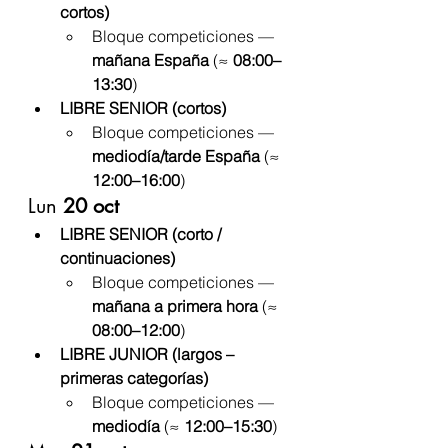
cortos)
Bloque competiciones — 
mañana España
 (≈ 
08:00–
13:30
)
LIBRE SENIOR (cortos)
Bloque competiciones — 
mediodía/tarde España
 (≈ 
12:00–16:00
)
Lun 
20 oct
LIBRE SENIOR (corto / 
continuaciones)
Bloque competiciones — 
mañana a primera hora
 (≈ 
08:00–12:00
)
LIBRE JUNIOR (largos – 
primeras categorías)
Bloque competiciones — 
mediodía
 (≈ 
12:00–15:30
)