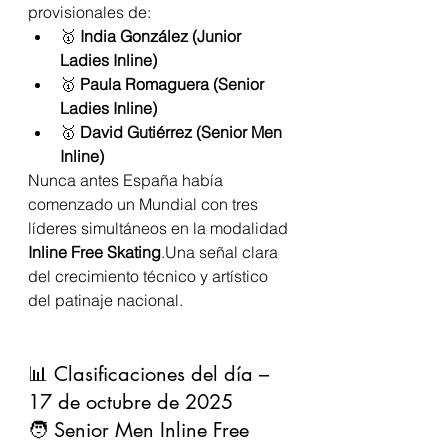
provisionales de:
🥇 
India González (Junior 
Ladies Inline)
🥇 
Paula Romaguera (Senior 
Ladies Inline)
🥇 
David Gutiérrez (Senior Men 
Inline)
Nunca antes España había 
comenzado un Mundial con tres 
líderes simultáneos en la modalidad 
Inline Free Skating
.Una señal clara 
del crecimiento técnico y artístico 
del patinaje nacional.
📊 Clasificaciones del día – 
17 de octubre de 2025
🧑 Senior Men Inline Free 