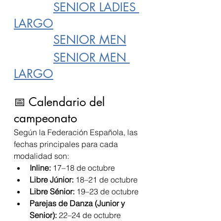
SENIOR LADIES 
LARGO
SENIOR MEN
SENIOR MEN 
LARGO
📅 Calendario del 
campeonato
Según la Federación Española, las 
fechas principales para cada 
modalidad son:
Inline:
 17–18 de octubre
Libre Júnior:
 18–21 de octubre
Libre Sénior:
 19–23 de octubre
Parejas de Danza (Junior y 
Senior):
 22–24 de octubre