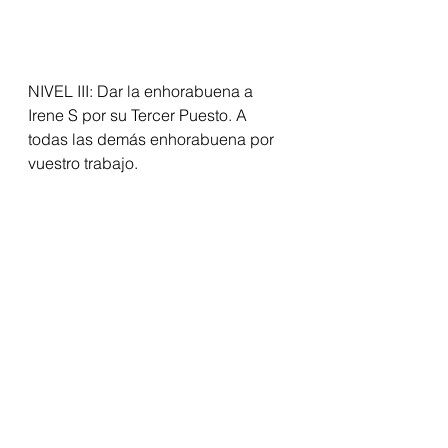
NIVEL III: Dar la enhorabuena a 
Irene S por su Tercer Puesto. A 
todas las demás enhorabuena por 
vuestro trabajo. 