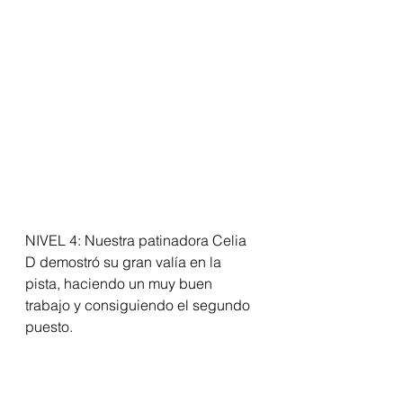
NIVEL 4: Nuestra patinadora Celia 
D demostró su gran valía en la 
pista, haciendo un muy buen 
trabajo y consiguiendo el segundo 
puesto.