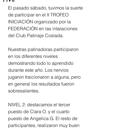
El pasado sábado, tuvimos la suerte 
de participar en el II TROFEO 
INICIACIÓN organizado por la 
FEDERACIÓN en las intalaciones 
del Club Patinaje Coslada. 
Nuestras patinadoras participaron 
en los diferentes niveles 
demostrando todo lo aprendido 
durante este año. Los nervios 
jugaron traicionaron a alguna, pero 
en general los resultados fueron 
sobresalientes.
NIVEL 2: destacamos el tercer 
puesto de Clara O. y el cuarto 
puesto de Angelica G. El resto de 
participantes, realizaron muy buen 