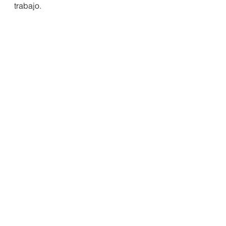
trabajo. 