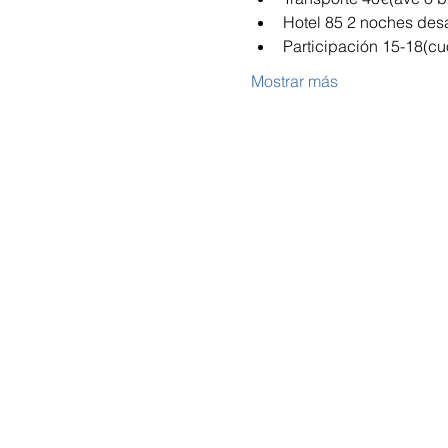
Hotel 85 2 noches des
Participación 15-18(cu
Mostrar más