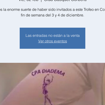
 la enorme suerte de haber sido invitados a este Trofeo en Co
fin de semana del 3 y 4 de diciembre.
Las entradas no están a la venta
Ver otros eventos