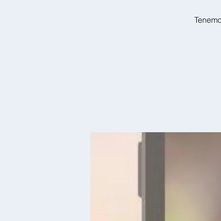
Tenemos