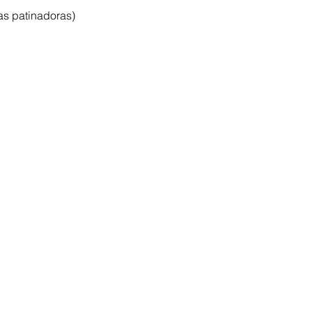
s patinadoras) 