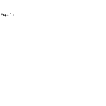
, España