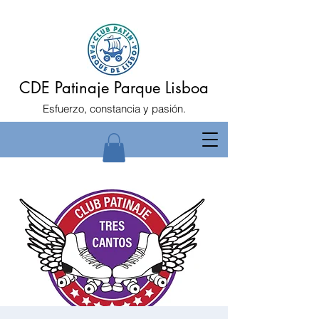
CDE Patinaje Parque Lisboa
Esfuerzo, constancia y pasión.