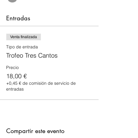
Entradas
Venta finalizada
Tipo de entrada
Trofeo Tres Cantos
Precio
18,00 €
+0,45 € de comisión de servicio de
entradas
Compartir este evento