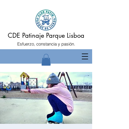
CDE Patinaje Parque Lisboa
Esfuerzo, constancia y pasión.