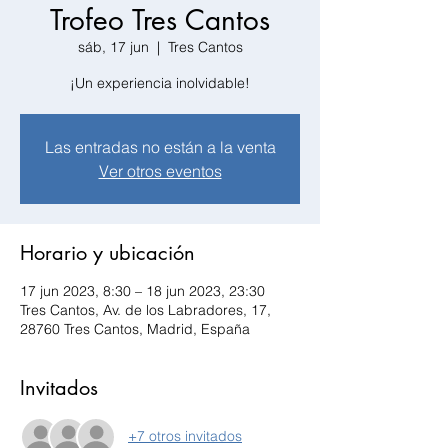
Trofeo Tres Cantos
sáb, 17 jun
  |  
Tres Cantos
¡Un experiencia inolvidable!
Las entradas no están a la venta
Ver otros eventos
Horario y ubicación
17 jun 2023, 8:30 – 18 jun 2023, 23:30
Tres Cantos, Av. de los Labradores, 17,
28760 Tres Cantos, Madrid, España
Invitados
+7 otros invitados