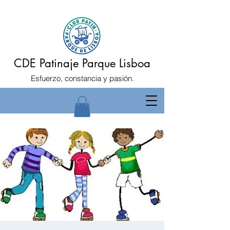
CDE Patinaje Parque Lisboa
Esfuerzo, constancia y pasión.