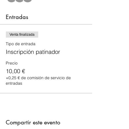
Entradas
Venta finalizada
Tipo de entrada
Inscripción patinador
Precio
10,00 €
+0,25 € de comisión de servicio de
entradas
Compartir este evento