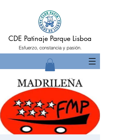
CDE Patinaje Parque Lisboa
Esfuerzo, constancia y pasión.