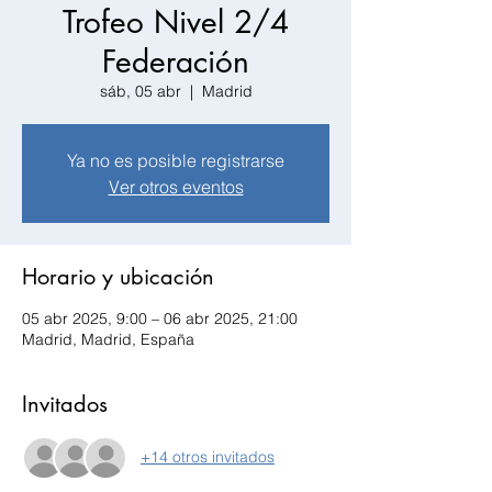
Trofeo Nivel 2/4
Federación
sáb, 05 abr
  |  
Madrid
Ya no es posible registrarse
Ver otros eventos
Horario y ubicación
05 abr 2025, 9:00 – 06 abr 2025, 21:00
Madrid, Madrid, España
Invitados
+14 otros invitados