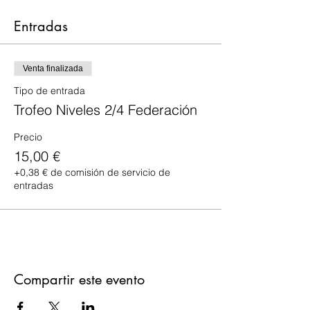
Entradas
Venta finalizada
Tipo de entrada
Trofeo Niveles 2/4 Federación
Precio
15,00 €
+0,38 € de comisión de servicio de
entradas
Compartir este evento