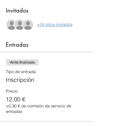
Invitados
+24 otros invitados
Entradas
Venta finalizada
Tipo de entrada
Inscripción
Precio
12,00 €
+0,30 € de comisión de servicio de
entradas