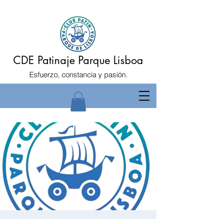
CDE Patinaje Parque Lisboa
Esfuerzo, constancia y pasión.