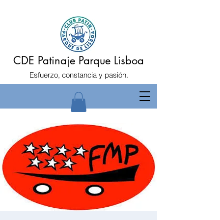
CDE Patinaje Parque Lisboa
Esfuerzo, constancia y pasión.