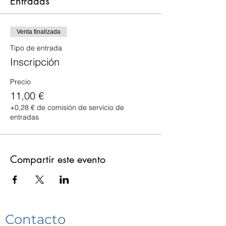
Entradas
Venta finalizada
Tipo de entrada
Inscripción
Precio
11,00 €
+0,28 € de comisión de servicio de
entradas
Compartir este evento
Contacto