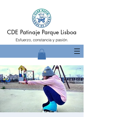
CDE Patinaje Parque Lisboa
Esfuerzo, constancia y pasión.