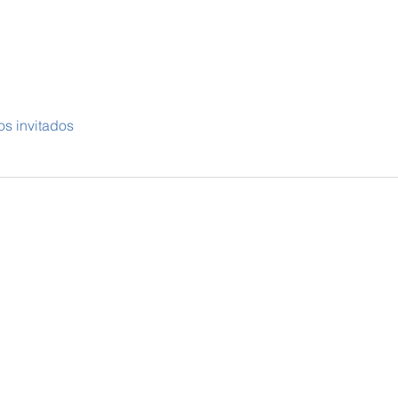
os invitados