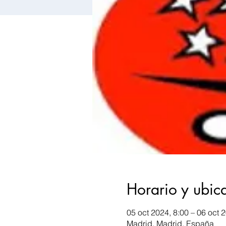
Horario y ubic
05 oct 2024, 8:00 – 06 oct 
Madrid, Madrid, España