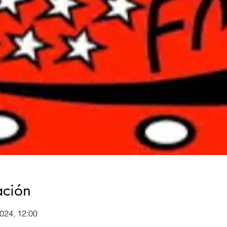
ación
2024, 12:00