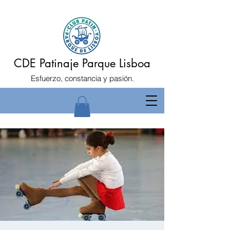
CDE Patinaje Parque Lisboa
Esfuerzo, constancia y pasión.