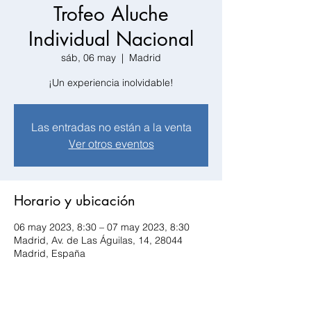
Trofeo Aluche
Individual Nacional
sáb, 06 may
  |  
Madrid
¡Un experiencia inolvidable!
Las entradas no están a la venta
Ver otros eventos
Horario y ubicación
06 may 2023, 8:30 – 07 may 2023, 8:30
Madrid, Av. de Las Águilas, 14, 28044
Madrid, España