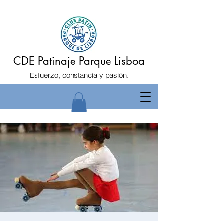
CDE Patinaje Parque Lisboa
Esfuerzo, constancia y pasión.