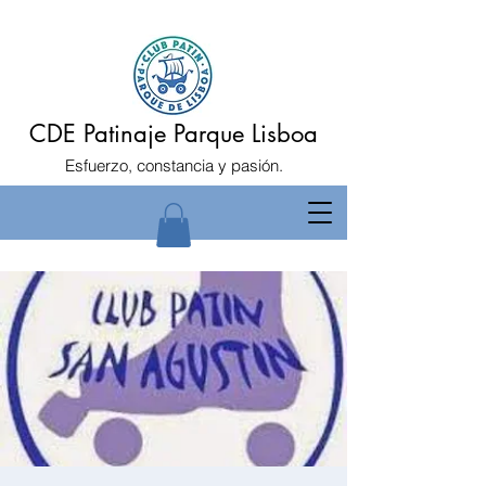
CDE Patinaje Parque Lisboa
Esfuerzo, constancia y pasión.