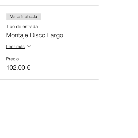
Venta finalizada
Tipo de entrada
Montaje Disco Largo
Leer más
Precio
102,00 €
Compartir este evento