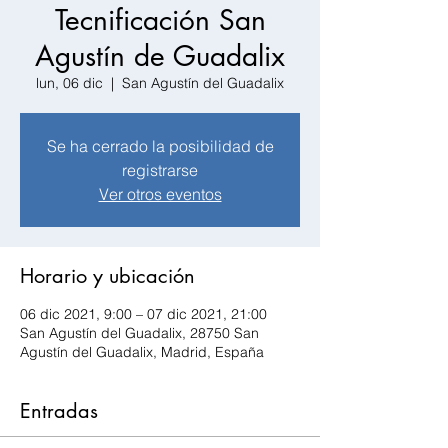
Tecnificación San
Agustín de Guadalix
lun, 06 dic
  |  
San Agustín del Guadalix
Se ha cerrado la posibilidad de
registrarse
Ver otros eventos
Horario y ubicación
06 dic 2021, 9:00 – 07 dic 2021, 21:00
San Agustín del Guadalix, 28750 San
Agustín del Guadalix, Madrid, España
Entradas