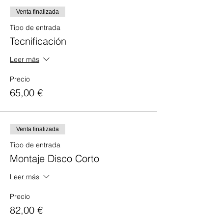
Venta finalizada
Tipo de entrada
Tecnificación
Leer más
Precio
65,00 €
Venta finalizada
Tipo de entrada
Montaje Disco Corto
Leer más
Precio
82,00 €