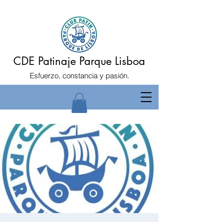
CDE Patinaje Parque Lisboa
Esfuerzo, constancia y pasión.