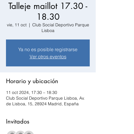
Talleje maillot 17.30 -
18.30
vie, 11 oct
  |  
Club Social Deportivo Parque
Lisboa
Ya no es posible registrarse
Ver otros eventos
Horario y ubicación
11 oct 2024, 17:30 – 18:30
Club Social Deportivo Parque Lisboa, Av.
de Lisboa, 15, 28924 Madrid, España
Invitados