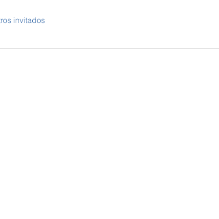
ros invitados