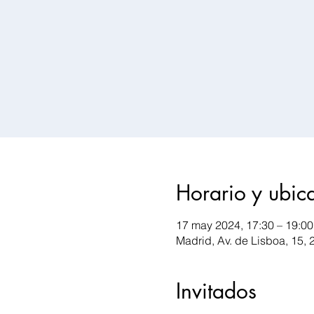
Horario y ubic
17 may 2024, 17:30 – 19:00
Madrid, Av. de Lisboa, 15,
Invitados