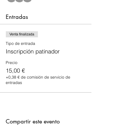
Entradas
Venta finalizada
Tipo de entrada
Inscripción patinador
Precio
15,00 €
+0,38 € de comisión de servicio de
entradas
Compartir este evento