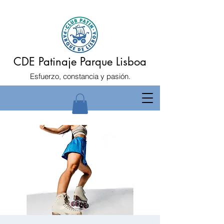
CDE Patinaje Parque Lisboa
Esfuerzo, constancia y pasión.