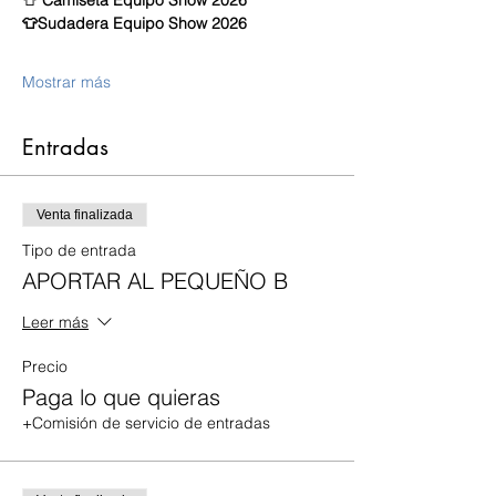
👕Sudadera Equipo Show 2026
Mostrar más
Entradas
Venta finalizada
Tipo de entrada
APORTAR AL PEQUEÑO B
Leer más
Precio
Paga lo que quieras
+Comisión de servicio de entradas