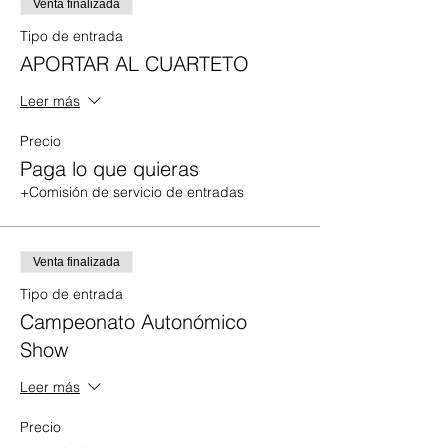
Venta finalizada
Tipo de entrada
APORTAR AL CUARTETO
Leer más
Precio
Paga lo que quieras
+Comisión de servicio de entradas
Venta finalizada
Tipo de entrada
Campeonato Autonómico
Show
Leer más
Precio