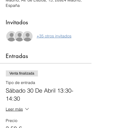
España
Invitados
+35 otros invitados
Entradas
Venta finalizada
Tipo de entrada
Sábado 30 De Abril 13:30-
14:30
Leer más
Precio