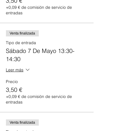
3,50 €
+0,09 € de comisión de servicio de
entradas
Venta finalizada
Tipo de entrada
Sábado 7 De Mayo 13:30-
14:30
Leer más
Precio
3,50 €
+0,09 € de comisión de servicio de
entradas
Venta finalizada