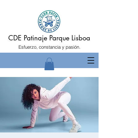
CDE Patinaje Parque Lisboa
Esfuerzo, constancia y pasión.