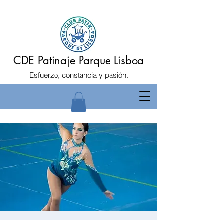
CDE Patinaje Parque Lisboa
Esfuerzo, constancia y pasión.