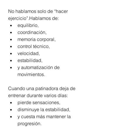
No hablamos solo de “hacer 
ejercicio”.Hablamos de:
equilibrio,
coordinación,
memoria corporal,
control técnico,
velocidad,
estabilidad,
y automatización de 
movimientos.
Cuando una patinadora deja de 
entrenar durante varios días:
pierde sensaciones,
disminuye la estabilidad,
y cuesta más mantener la 
progresión.