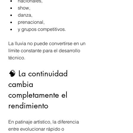
nacionales,
show,
danza,
prenacional,
y grupos competitivos.
La lluvia no puede convertirse en un 
límite constante para el desarrollo 
técnico.
🧠 La continuidad 
cambia 
completamente el 
rendimiento
En patinaje artístico, la diferencia 
entre evolucionar rápido o 