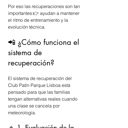
Por eso las recuperaciones son tan 
importantes:👉 ayudan a mantener 
el ritmo de entrenamiento y la 
evolución técnica.
📲 ¿Cómo funciona el 
sistema de 
recuperación?
El sistema de recuperación del 
Club Patín Parque Lisboa está 
pensado para que las familias 
tengan alternativas reales cuando 
una clase se cancela por 
meteorología.
🔹 1. Evaluación de la 