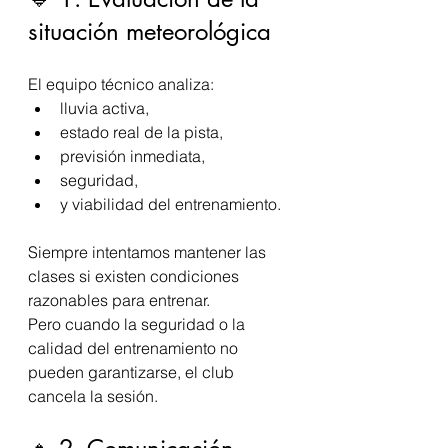
situación meteorológica
El equipo técnico analiza:
lluvia activa,
estado real de la pista,
previsión inmediata,
seguridad,
y viabilidad del entrenamiento.
Siempre intentamos mantener las 
clases si existen condiciones 
razonables para entrenar.
Pero cuando la seguridad o la 
calidad del entrenamiento no 
pueden garantizarse, el club 
cancela la sesión.