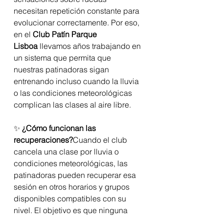
necesitan repetición constante para 
evolucionar correctamente. Por eso, 
en el 
Club Patín Parque 
Lisboa
 llevamos años trabajando en 
un sistema que permita que 
nuestras patinadoras sigan 
entrenando incluso cuando la lluvia 
o las condiciones meteorológicas 
complican las clases al aire libre.
✨ 
¿Cómo funcionan las 
recuperaciones?
Cuando el club 
cancela una clase por lluvia o 
condiciones meteorológicas, las 
patinadoras pueden recuperar esa 
sesión en otros horarios y grupos 
disponibles compatibles con su 
nivel. El objetivo es que ninguna 