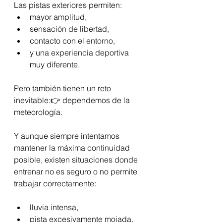
Las pistas exteriores permiten:
mayor amplitud,
sensación de libertad,
contacto con el entorno,
y una experiencia deportiva 
muy diferente.
Pero también tienen un reto 
inevitable:👉 dependemos de la 
meteorología.
Y aunque siempre intentamos 
mantener la máxima continuidad 
posible, existen situaciones donde 
entrenar no es seguro o no permite 
trabajar correctamente:
lluvia intensa,
pista excesivamente mojada,