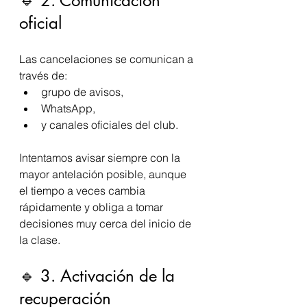
🔹 2. Comunicación 
oficial
Las cancelaciones se comunican a 
través de:
grupo de avisos,
WhatsApp,
y canales oficiales del club.
Intentamos avisar siempre con la 
mayor antelación posible, aunque 
el tiempo a veces cambia 
rápidamente y obliga a tomar 
decisiones muy cerca del inicio de 
la clase.
🔹 3. Activación de la 
recuperación