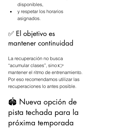
disponibles,
y respetar los horarios 
asignados.
✅ El objetivo es 
mantener continuidad
La recuperación no busca 
“acumular clases”, sino:👉 
mantener el ritmo de entrenamiento.
Por eso recomendamos utilizar las 
recuperaciones lo antes posible.
🏟️ Nueva opción de 
pista techada para la 
próxima temporada