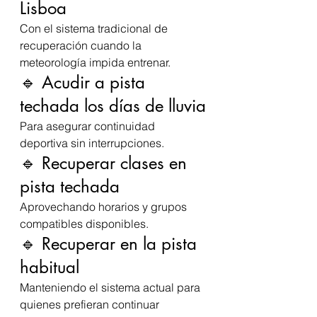
Lisboa
Con el sistema tradicional de 
recuperación cuando la 
meteorología impida entrenar.
🔹 Acudir a pista 
techada los días de lluvia
Para asegurar continuidad 
deportiva sin interrupciones.
🔹 Recuperar clases en 
pista techada
Aprovechando horarios y grupos 
compatibles disponibles.
🔹 Recuperar en la pista 
habitual
Manteniendo el sistema actual para 
quienes prefieran continuar 