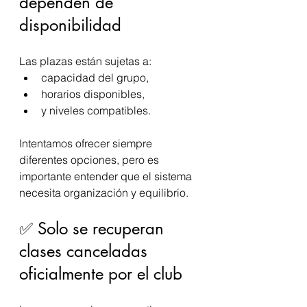
dependen de 
disponibilidad
Las plazas están sujetas a:
capacidad del grupo,
horarios disponibles,
y niveles compatibles.
Intentamos ofrecer siempre 
diferentes opciones, pero es 
importante entender que el sistema 
necesita organización y equilibrio.
✅ Solo se recuperan 
clases canceladas 
oficialmente por el club