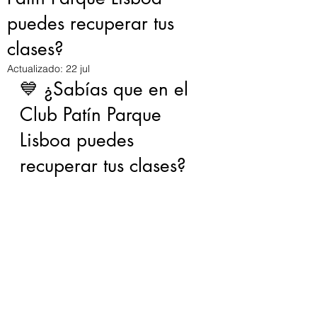
puedes recuperar tus
clases?
Actualizado:
22 jul
💙 ¿Sabías que en el 
Club Patín Parque 
Lisboa puedes 
recuperar tus clases?