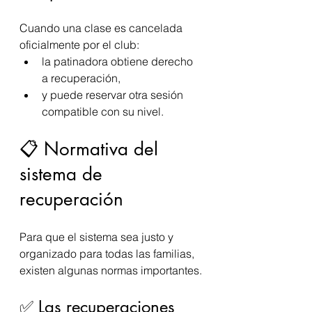
Cuando una clase es cancelada 
oficialmente por el club:
la patinadora obtiene derecho 
a recuperación,
y puede reservar otra sesión 
compatible con su nivel.
📋 Normativa del 
sistema de 
recuperación
Para que el sistema sea justo y 
organizado para todas las familias, 
existen algunas normas importantes.
✅ Las recuperaciones 