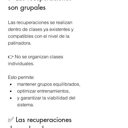
son grupales
Las recuperaciones se realizan 
dentro de clases ya existentes y 
compatibles con el nivel de la 
patinadora.
👉 No se organizan clases 
individuales.
Esto permite:
mantener grupos equilibrados,
optimizar entrenamientos,
y garantizar la viabilidad del 
sistema.
✅ Las recuperaciones 