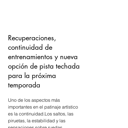
Recuperaciones, 
continuidad de 
entrenamientos y nueva 
opción de pista techada 
para la próxima 
temporada
Uno de los aspectos más 
importantes en el patinaje artístico 
es la continuidad.Los saltos, las 
piruetas, la estabilidad y las 
sensaciones sobre ruedas 