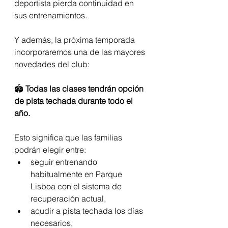
deportista pierda continuidad en 
sus entrenamientos.
Y además, la próxima temporada 
incorporaremos una de las mayores 
novedades del club:
🏟️ 
Todas las clases tendrán opción 
de pista techada durante todo el 
año.
Esto significa que las familias 
podrán elegir entre:
seguir entrenando 
habitualmente en Parque 
Lisboa con el sistema de 
recuperación actual,
acudir a pista techada los días 
necesarios,