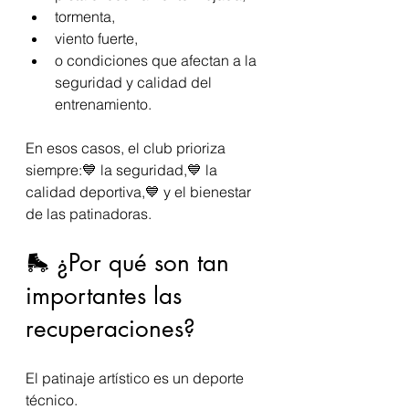
tormenta,
viento fuerte,
o condiciones que afectan a la 
seguridad y calidad del 
entrenamiento.
En esos casos, el club prioriza 
siempre:💙 la seguridad,💙 la 
calidad deportiva,💙 y el bienestar 
de las patinadoras.
🛼 ¿Por qué son tan 
importantes las 
recuperaciones?
El patinaje artístico es un deporte 
técnico.