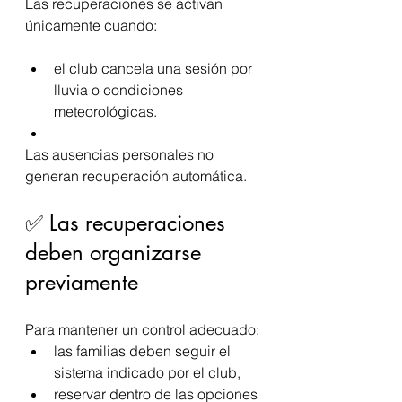
Las recuperaciones se activan 
únicamente cuando:
el club cancela una sesión por 
lluvia o condiciones 
meteorológicas.
Las ausencias personales no 
generan recuperación automática.
✅ Las recuperaciones 
deben organizarse 
previamente
Para mantener un control adecuado:
las familias deben seguir el 
sistema indicado por el club,
reservar dentro de las opciones 