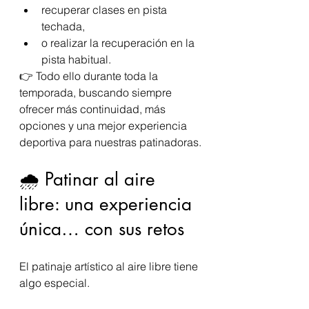
recuperar clases en pista 
techada,
o realizar la recuperación en la 
pista habitual.
👉 Todo ello durante toda la 
temporada, buscando siempre 
ofrecer más continuidad, más 
opciones y una mejor experiencia 
deportiva para nuestras patinadoras.
🌧️ Patinar al aire 
libre: una experiencia 
única… con sus retos
El patinaje artístico al aire libre tiene 
algo especial.