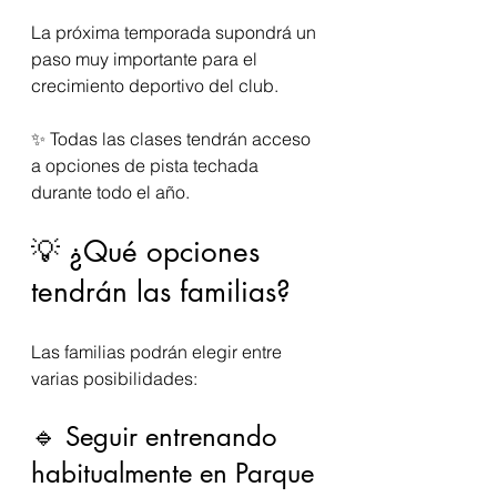
La próxima temporada supondrá un 
paso muy importante para el 
crecimiento deportivo del club.
✨ Todas las clases tendrán acceso 
a opciones de pista techada 
durante todo el año.
💡 ¿Qué opciones 
tendrán las familias?
Las familias podrán elegir entre 
varias posibilidades:
🔹 Seguir entrenando 
habitualmente en Parque 