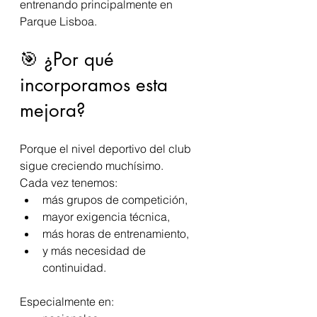
entrenando principalmente en 
Parque Lisboa.
🎯 ¿Por qué 
incorporamos esta 
mejora?
Porque el nivel deportivo del club 
sigue creciendo muchísimo.
Cada vez tenemos:
más grupos de competición,
mayor exigencia técnica,
más horas de entrenamiento,
y más necesidad de 
continuidad.
Especialmente en: