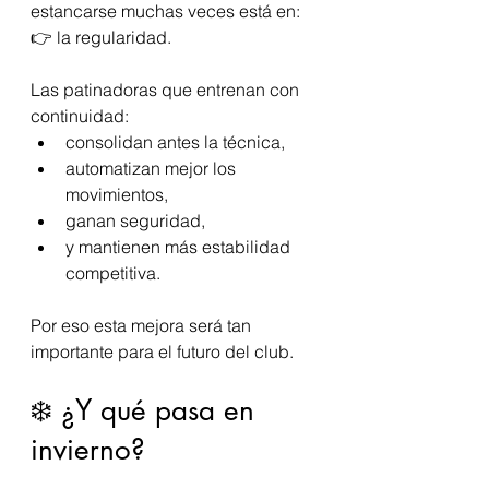
estancarse muchas veces está en:
👉 la regularidad.
Las patinadoras que entrenan con 
continuidad:
consolidan antes la técnica,
automatizan mejor los 
movimientos,
ganan seguridad,
y mantienen más estabilidad 
competitiva.
Por eso esta mejora será tan 
importante para el futuro del club.
❄️ ¿Y qué pasa en 
invierno?