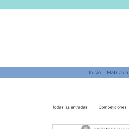
Inicio
Matricula
Todas las entradas
Competiciones