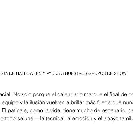
ESTA DE HALLOWEEN Y AYUDA A NUESTROS GRUPOS DE SHOW
ial. No solo porque el calendario marque el final de oc
 equipo y la ilusión vuelven a brillar más fuerte que nun
. El patinaje, como la vida, tiene mucho de escenario, de
 todo se une —la técnica, la emoción y el apoyo famili